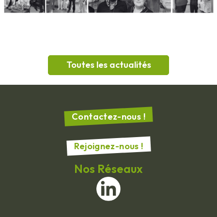
Toutes les actualités
Contactez-nous !
Rejoignez-nous !
Nos Réseaux