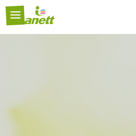
Panneau de gestion des cookies