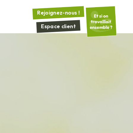
Rejoignez-nous !
Espace client